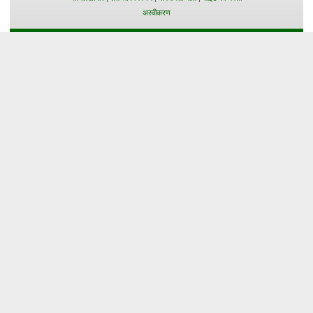
अस्वीकरण